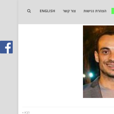
הצהרת נגישות
צור קשר
ENGLISH
הבא »